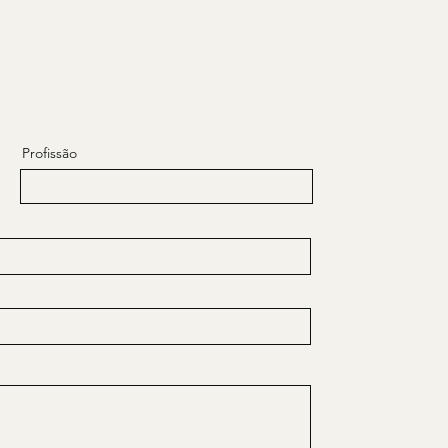
Profissão