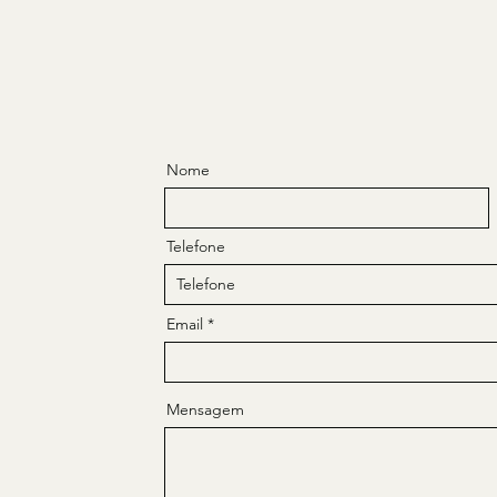
Nome
Telefone
Email
Mensagem