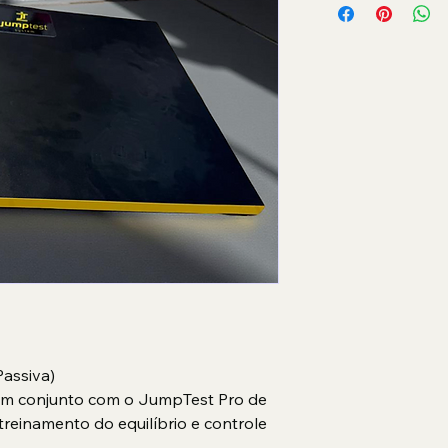
assiva)
 em conjunto com o JumpTest Pro de 
treinamento do equilíbrio e controle 