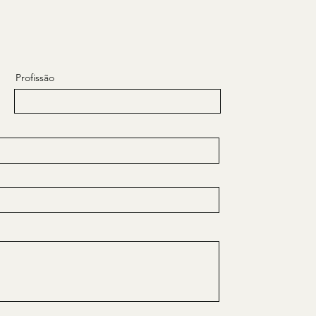
Profissão