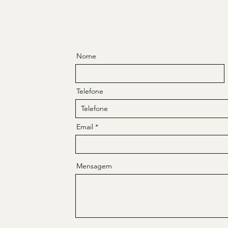
Nome
Telefone
Email
Mensagem