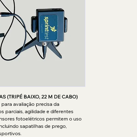
S (TRIPÉ BAIXO, 22 M DE CABO)
para avaliação precisa da 
 parciais, agilidade e diferentes 
nsores fotoelétricos permitem o uso 
incluindo sapatilhas de prego, 
sportivos.