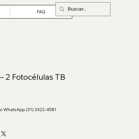
FAQ
– 2 Fotocélulas TB
o WhatsApp (31) 3422-4581