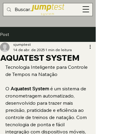
Post
sjumptest
14 de abr. de 2025
1 min de leitura
AQUATEST SYSTEM
Tecnologia Inteligente para Controle 
de Tempos na Natação
O 
Aquatest System
 é um sistema de 
cronometragem automatizado, 
desenvolvido para trazer mais 
precisão, praticidade e eficiência ao 
controle de treinos de natação. Com 
tecnologia de ponta e fácil 
integração com dispositivos móveis, 