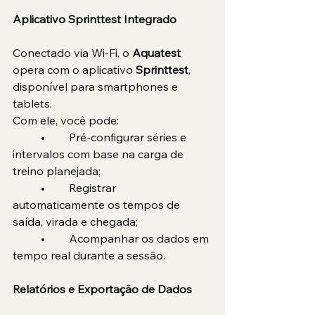
Aplicativo Sprinttest Integrado
Conectado via Wi-Fi, o
 Aquatest
opera com o aplicativo 
Sprinttest
, 
disponível para smartphones e 
tablets.
Com ele, você pode:
	•	Pré-configurar séries e 
intervalos com base na carga de 
treino planejada;
	•	Registrar 
automaticamente os tempos de 
saída, virada e chegada;
	•	Acompanhar os dados em 
tempo real durante a sessão.
Relatórios e Exportação de Dados