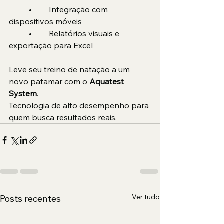
	•	Integração com 
dispositivos móveis
	•	Relatórios visuais e 
exportação para Excel
Leve seu treino de natação a um 
novo patamar com o
 Aquatest 
System
.
Tecnologia de alto desempenho para 
quem busca resultados reais.
Ver tudo
Posts recentes