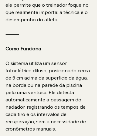
ele permite que o treinador foque no 
que realmente importa: a técnica e o 
desempenho do atleta.
⸻
Como Funciona
O sistema utiliza um sensor 
fotoelétrico difuso, posicionado cerca 
de 5 cm acima da superfície da água, 
na borda ou na parede da piscina 
pelo uma ventosa. Ele detecta 
automaticamente a passagem do 
nadador, registrando os tempos de 
cada tiro e os intervalos de 
recuperação, sem a necessidade de 
cronômetros manuais.