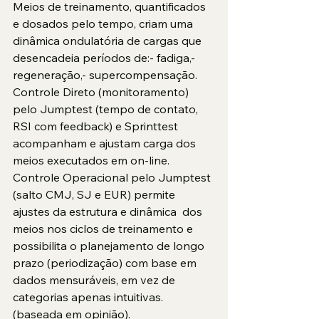
Meios de treinamento, quantificados 
e dosados pelo tempo, criam uma 
dinâmica ondulatória de cargas que 
desencadeia períodos de:- fadiga,- 
regeneração,- supercompensação.
Controle Direto (monitoramento) 
pelo Jumptest (tempo de contato, 
RSI com feedback) e Sprinttest 
acompanham e ajustam carga dos 
meios executados em on-line.
Controle Operacional pelo Jumptest 
(salto CMJ, SJ e EUR) permite 
ajustes da estrutura e dinâmica  dos 
meios nos ciclos de treinamento e 
possibilita o planejamento de longo 
prazo (periodização) com base em 
dados mensuráveis, em vez de 
categorias apenas intuitivas. 
(baseada em opinião).