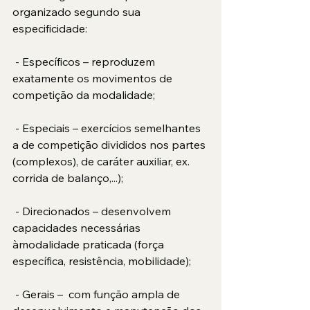
organizado segundo sua 
especificidade:
 - Específicos – reproduzem 
exatamente os movimentos de 
competição da modalidade;
 - Especiais – exercícios semelhantes 
a de competição divididos nos partes 
(complexos), de caráter auxiliar, ex. 
corrida de balanço,...);
 - Direcionados – desenvolvem 
capacidades necessárias 
àmodalidade praticada (força 
específica, resistência, mobilidade);
 - Gerais –  com função ampla de 