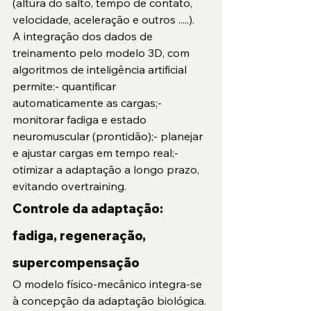
(altura do salto, tempo de contato, 
velocidade, aceleração e outros .....).
A integração dos dados de 
treinamento pelo modelo 3D, com 
algoritmos de inteligência artificial 
permite:- quantificar 
automaticamente as cargas;- 
monitorar fadiga e estado 
neuromuscular (prontidão);- planejar 
e ajustar cargas em tempo real;- 
otimizar a adaptação a longo prazo, 
evitando overtraining.
Controle da adaptação: 
fadiga, regeneração, 
supercompensação
O modelo físico-mecânico integra-se 
à concepção da adaptação biológica. 