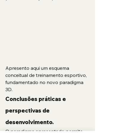
Apresento aqui um esquema 
conceitual de treinamento esportivo, 
fundamentado no novo paradigma 
3D.
Conclusões práticas e 
perspectivas de 
desenvolvimento.
O paradigma apresentado permite 