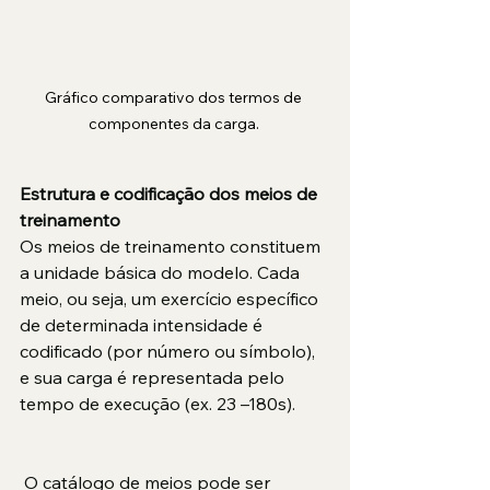
Gráfico comparativo dos termos de 
componentes da carga. 
Estrutura e codificação dos meios de 
treinamento
Os meios de treinamento constituem 
a unidade básica do modelo. Cada 
meio, ou seja, um exercício específico 
de determinada intensidade é 
codificado (por número ou símbolo), 
e sua carga é representada pelo 
tempo de execução (ex. 23 –180s).
 O catálogo de meios pode ser 