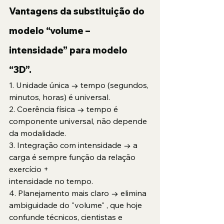
Vantagens da substituição do 
modelo “volume – 
intensidade” para modelo 
“3D”.
1. Unidade única → tempo (segundos, 
minutos, horas) é universal.
2. Coerência física → tempo é 
componente universal, não depende 
da modalidade.
3. Integração com intensidade → a 
carga é sempre função da relação 
exercício +
intensidade no tempo.
4. Planejamento mais claro → elimina 
ambiguidade do "volume" , que hoje
confunde técnicos, cientistas e 