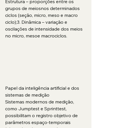
Estrutura – proporções entre os 
grupos de meiosnos determinados 
ciclos (seção, micro, meso e macro 
ciclo);3. Dinâmica – variação e 
oscilações de intensidade dos meios 
no micro, mesoe macrociclos.
Papel da inteligência artificial e dos 
sistemas de medição
Sistemas modernos de medição, 
como Jumptest e Sprinttest, 
possibilitam o registro objetivo de 
parâmetros espaço-temporais 