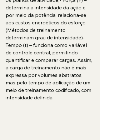
determina a intensidade da ação e, 
por meio da potência, relaciona-se 
aos custos energéticos do esforço 
(Métodos de treinamento 
determinam grau de intensidade)- 
Tempo (t) – funciona como variável 
de controle central, permitindo 
quantificar e comparar cargas. Assim, 
a carga de treinamento não é mais 
expressa por volumes abstratos, 
mas pelo tempo de aplicação de um 
meio de treinamento codificado, com 
intensidade definida.