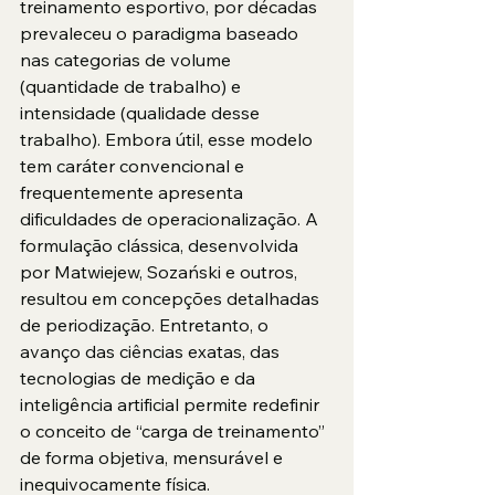
treinamento esportivo, por décadas 
prevaleceu o paradigma baseado 
nas categorias de volume 
(quantidade de trabalho) e 
intensidade (qualidade desse 
trabalho). Embora útil, esse modelo 
tem caráter convencional e 
frequentemente apresenta 
dificuldades de operacionalização. A 
formulação clássica, desenvolvida 
por Matwiejew, Sozański e outros, 
resultou em concepções detalhadas 
de periodização. Entretanto, o 
avanço das ciências exatas, das 
tecnologias de medição e da 
inteligência artificial permite redefinir 
o conceito de “carga de treinamento” 
de forma objetiva, mensurável e 
inequivocamente física.