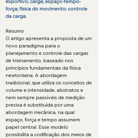
esportivo; carga; espaço-tempo-
força; física do movimento; controle 
da carga. 
Resumo
O artigo apresenta a proposta de um 
novo paradigma para o 
planejamento e controle das cargas 
de treinamento, baseado nos 
princípios fundamentais da física 
newtoniana. A abordagem 
tradicional, que utiliza os conceitos de 
volume e intensidade, abstratos e 
nem sempre passíveis de medição 
precisa é substituída por uma 
abordagem mecânica, na qual 
espaço, força e tempo assumem 
papel central. Esse modelo 
possibilita a codificação dos meios de 